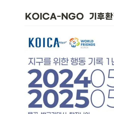
KOICA‑NGO 기후