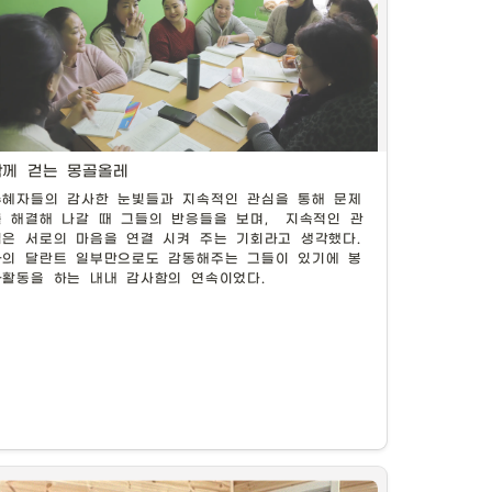
함께 걷는 몽골올레
수혜자들의 감사한 눈빛들과 지속적인 관심을 통해 문제
현지 마을주민들에게 한국어교육 진행 중
를 해결해 나갈 때 그들의 반응들을 보며,  지속적인 관
심은 서로의 마음을 연결 시켜 주는 기회라고 생각했다. 
나의 달란트 일부만으로도 감동해주는 그들이 있기에 봉
사활동을 하는 내내 감사함의 연속이었다.