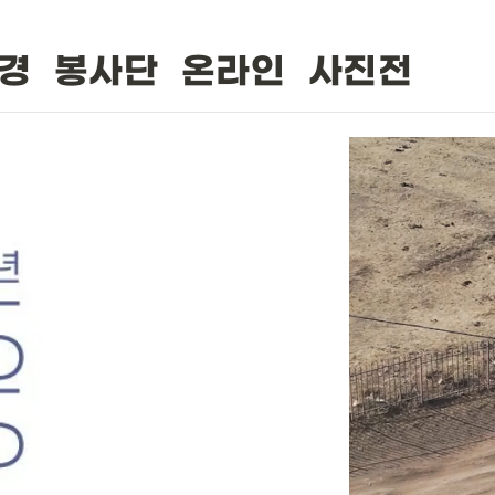
환경 봉사단 
온라인 사진전