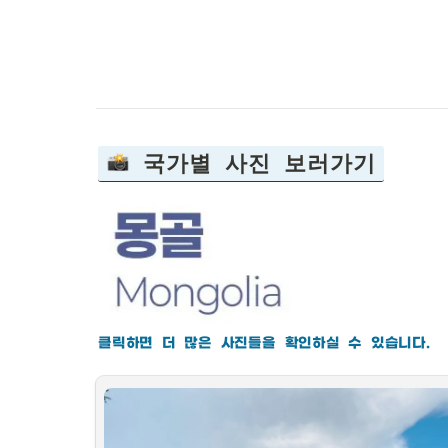
 국가별 사진 보러가기
클릭하면 더 많은 사진들을 확인하실 수 있습니다.